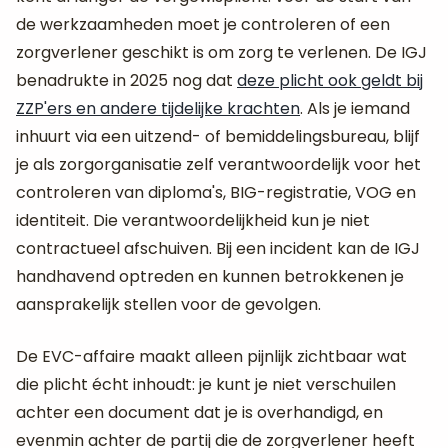
de werkzaamheden moet je controleren of een
zorgverlener geschikt is om zorg te verlenen. De IGJ
benadrukte in 2025 nog dat
deze plicht ook geldt bij
ZZP'ers en andere tijdelijke krachten
. Als je iemand
inhuurt via een uitzend- of bemiddelingsbureau, blijf
je als zorgorganisatie zelf verantwoordelijk voor het
controleren van diploma's, BIG-registratie, VOG en
identiteit. Die verantwoordelijkheid kun je niet
contractueel afschuiven. Bij een incident kan de IGJ
handhavend optreden en kunnen betrokkenen je
aansprakelijk stellen voor de gevolgen.
De EVC-affaire maakt alleen pijnlijk zichtbaar wat
die plicht écht inhoudt: je kunt je niet verschuilen
achter een document dat je is overhandigd, en
evenmin achter de partij die de zorgverlener heeft