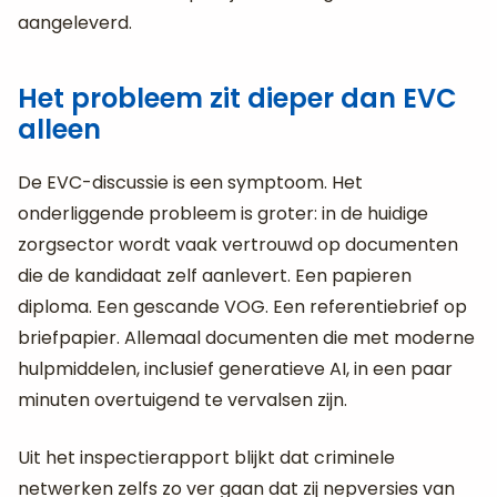
aangeleverd.
Het probleem zit dieper dan EVC
alleen
De EVC-discussie is een symptoom. Het
onderliggende probleem is groter: in de huidige
zorgsector wordt vaak vertrouwd op documenten
die de kandidaat zelf aanlevert. Een papieren
diploma. Een gescande VOG. Een referentiebrief op
briefpapier. Allemaal documenten die met moderne
hulpmiddelen, inclusief generatieve AI, in een paar
minuten overtuigend te vervalsen zijn.
Uit het inspectierapport blijkt dat criminele
netwerken zelfs zo ver gaan dat zij nepversies van