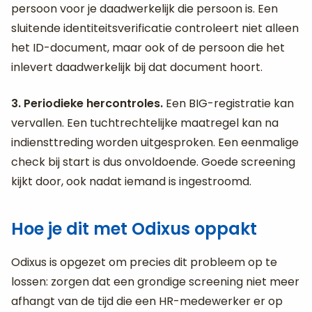
persoon voor je daadwerkelijk die persoon is. Een
sluitende identiteitsverificatie controleert niet alleen
het ID-document, maar ook of de persoon die het
inlevert daadwerkelijk bij dat document hoort.
3. Periodieke hercontroles.
Een BIG-registratie kan
vervallen. Een tuchtrechtelijke maatregel kan na
indiensttreding worden uitgesproken. Een eenmalige
check bij start is dus onvoldoende. Goede screening
kijkt door, ook nadat iemand is ingestroomd.
Hoe je dit met Odixus oppakt
Odixus is opgezet om precies dit probleem op te
lossen: zorgen dat een grondige screening niet meer
afhangt van de tijd die een HR-medewerker er op