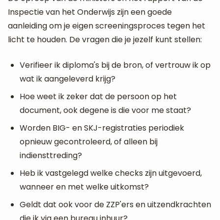
Inspectie van het Onderwijs zijn een goede
aanleiding om je eigen screeningsproces tegen het
licht te houden. De vragen die je jezelf kunt stellen:
Verifieer ik diploma's bij de bron, of vertrouw ik op
wat ik aangeleverd krijg?
Hoe weet ik zeker dat de persoon op het
document, ook degene is die voor me staat?
Worden BIG- en SKJ-registraties periodiek
opnieuw gecontroleerd, of alleen bij
indiensttreding?
Heb ik vastgelegd welke checks zijn uitgevoerd,
wanneer en met welke uitkomst?
Geldt dat ook voor de ZZP'ers en uitzendkrachten
die ik via een bureau inhuur?