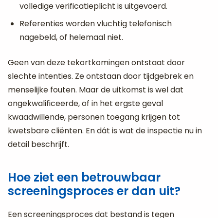
volledige verificatieplicht is uitgevoerd.
Referenties worden vluchtig telefonisch
nagebeld, of helemaal niet.
Geen van deze tekortkomingen ontstaat door
slechte intenties. Ze ontstaan door tijdgebrek en
menselijke fouten. Maar de uitkomst is wel dat
ongekwalificeerde, of in het ergste geval
kwaadwillende, personen toegang krijgen tot
kwetsbare cliënten. En dát is wat de inspectie nu in
detail beschrijft.
Hoe ziet een betrouwbaar
screeningsproces er dan uit?
Een screeningsproces dat bestand is tegen