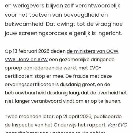
en werkgevers blijven zelf verantwoordelijk
voor het toetsen van bevoegdheid en
bekwaamheid. Dat dwingt tot de vraag hoe
jouw screeningsproces eigenlijk is ingericht.
Op 13 februari 2026 deden
de ministers van OCW,
VWS, JenV en SZW
een gezamenlijke dringende
oproep aan iedereen die werkt met EVC-
certificaten: stop er mee. De fraude met deze
ervaringscertificaten is dusdanig groot, en de
betrouwbaarheid dusdanig laag, dat de overheid het
niet langer verantwoord vindt om er op te leunen.
Twee maanden later, op 21 april 2026, publiceerde
de Inspectie van het Onderwijs het rapport
Van EVC