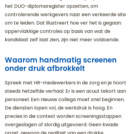
het DUO-diplomaregister opzetten, om
controlerende werkgevers naar een verkeerde site
om te leiden. Dat illustreert hoe ver het is gegaan:
oppervlakkige controles op basis van wat de
kandidaat zelf laat zien, zijn niet meer voldoende.
Waarom handmatig screenen
onder druk afbrokkelt
Spreek met HR-medewerkers in de zorg en je hoort
steeds hetzelfde verhaal. Er is een acuut tekort aan
personeel. Een nieuwe collega moet snel beginnen.
De diensten lopen vol, de werkdruk is hoog. En
precies in die context worden screeningsstappen
overgeslagen of slordig uitgevoerd. Geen kwade
opzet, gewoon de realiteit van een drukke