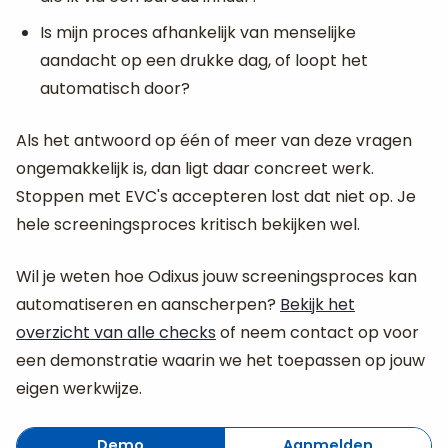
Is mijn proces afhankelijk van menselijke
aandacht op een drukke dag, of loopt het
automatisch door?
Als het antwoord op één of meer van deze vragen
ongemakkelijk is, dan ligt daar concreet werk.
Stoppen met EVC's accepteren lost dat niet op. Je
hele screeningsproces kritisch bekijken wel.
Wil je weten hoe Odixus jouw screeningsproces kan
automatiseren en aanscherpen?
Bekijk het
overzicht van alle checks
of neem contact op voor
een demonstratie waarin we het toepassen op jouw
eigen werkwijze.
Demo
Aanmelden