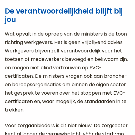
De verantwoordelijkheid blijft bij
jou
Wat opvalt in de oproep van de ministers is de toon
richting werkgevers. Het is geen vrijblijvend advies.
Werkgevers blijven zelf verantwoordelijk voor het
toetsen of medewerkers bevoegd en bekwaam zijn,
en mogen niet blind vertrouwen op EVC-
certificaten. De ministers vragen ook aan branche-
en beroepsorganisaties om binnen de eigen sector
het gesprek te voeren over het stoppen met EVC-
certificaten en, waar mogelijk, de standaarden in te
trekken.
Voor zorgaanbieders is dit niet nieuw. De zorgsector
kent al langer de vergewisplicht: vóór de start van