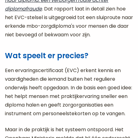
naar diploma: een verborgen route achter
diplomafraude
. Dat rapport laat in detail zien hoe
het EVC-stelsel is uitgegroeid tot een sluiproute naar
erkende mbo-zorgdiploma's voor mensen die daar
niet bevoegd of bekwaam voor zijn.
Wat speelt er precies?
Een ervaringscertificaat (EVC) erkent kennis en
vaardigheden die iemand buiten het reguliere
onderwijs heeft opgedaan. In de basis een goed idee:
het helpt mensen met praktijkervaring sneller een
diploma halen en geeft zorgorganisaties een
instrument om personeelstekorten op te vangen.
Maar in de praktijk is het systeem ontspoord. Het