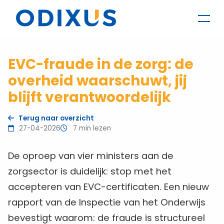
EVC-fraude in de zorg: de
overheid waarschuwt, jij
blijft verantwoordelijk
Terug naar overzicht
27-04-2026
7 min lezen
De oproep van vier ministers aan de
zorgsector is duidelijk: stop met het
accepteren van EVC-certificaten. Een nieuw
rapport van de Inspectie van het Onderwijs
bevestigt waarom: de fraude is structureel