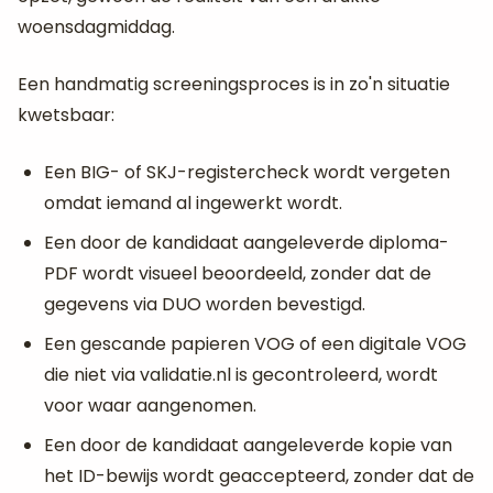
woensdagmiddag.
Een handmatig screeningsproces is in zo'n situatie
kwetsbaar:
Een BIG- of SKJ-registercheck wordt vergeten
omdat iemand al ingewerkt wordt.
Een door de kandidaat aangeleverde diploma-
PDF wordt visueel beoordeeld, zonder dat de
gegevens via DUO worden bevestigd.
Een gescande papieren VOG of een digitale VOG
die niet via validatie.nl is gecontroleerd, wordt
voor waar aangenomen.
Een door de kandidaat aangeleverde kopie van
het ID-bewijs wordt geaccepteerd, zonder dat de