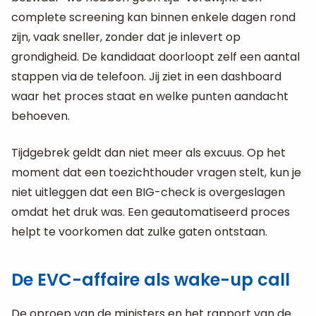
complete screening kan binnen enkele dagen rond
zijn, vaak sneller, zonder dat je inlevert op
grondigheid. De kandidaat doorloopt zelf een aantal
stappen via de telefoon. Jij ziet in een dashboard
waar het proces staat en welke punten aandacht
behoeven.
Tijdgebrek geldt dan niet meer als excuus. Op het
moment dat een toezichthouder vragen stelt, kun je
niet uitleggen dat een BIG-check is overgeslagen
omdat het druk was. Een geautomatiseerd proces
helpt te voorkomen dat zulke gaten ontstaan.
De EVC-affaire als wake-up call
De oproep van de ministers en het rapport van de