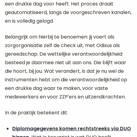
een drukke dag voor heeft. Het proces draait
geautomatiseerd, langs de voorgeschreven kanalen,
en is volledig gelogd.
Belangrijk om hierbij te benoemen: jij voert als
zorgorganisatie zelf de check uit, met Odixus als
gereedschap. De wettelijke verantwoordelijkheid
besteed je daarmee niet uit aan ons. Die blijft waar
die hoort, bij jou. Wat verandert, is dat je nu wel de
instrumenten hebt om die verantwoordelijkheid op
een drukke dag waar te maken, voor vaste
medewerkers en voor ZZP'ers en uitzendkrachten.
In de praktijk betekent dit:
Diplomagegevens komen rechtstreeks via DUO