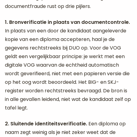
documentfraude rust op drie pijlers.
1. Bronverificatie in plaats van documentcontrole.
In plaats van een door de kandidaat aangeleverde
kopie van een diploma accepteren, haal je de
gegevens rechtstreeks bij DUO op. Voor de VOG
geldt een vergelijkbaar principe: je werkt met een
digitale VOG waarvan de echtheid automatisch
wordt geverifieerd, niet met een papieren versie die
op het oog wordt beoordeeld. Het BIG- en SKJ-
register worden rechtstreeks bevraagd. De bron is
in alle gevallen leidend, niet wat de kandidaat zelf op
tafel legt.
2. Sluitende identiteitsverificatie.
Een diploma op
naam zegt weinig als je niet zeker weet dat de