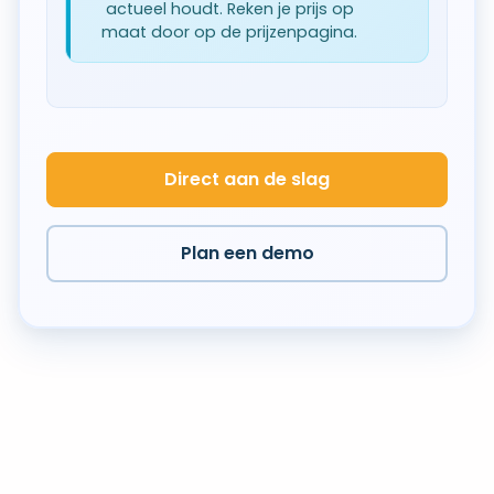
actueel houdt. Reken je prijs op
maat door op de prijzenpagina.
Direct aan de slag
Plan een demo