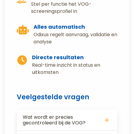
Stel per functie het VOG-
screeningsprofiel in
Alles automatisch
Odixus regelt aanvraag, validatie en
analyse
Directe resultaten
Real-time inzicht in status en
uitkomsten
Veelgestelde vragen
Wat wordt er precies
gecontroleerd bij de VOG?