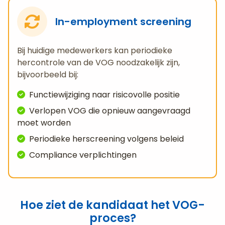
In-employment screening
Bij huidige medewerkers kan periodieke
hercontrole van de VOG noodzakelijk zijn,
bijvoorbeeld bij:
Functiewijziging naar risicovolle positie
Verlopen VOG die opnieuw aangevraagd
moet worden
Periodieke herscreening volgens beleid
Compliance verplichtingen
Hoe ziet de kandidaat het VOG-
proces?