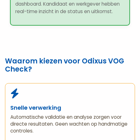
dashboard. Kandidaat en werkgever hebben
real-time inzicht in de status en uitkomst.
Waarom kiezen voor Odixus VOG
Check?
Snelle verwerking
Automatische validatie en analyse zorgen voor
directe resultaten. Geen wachten op handmatige
controles.