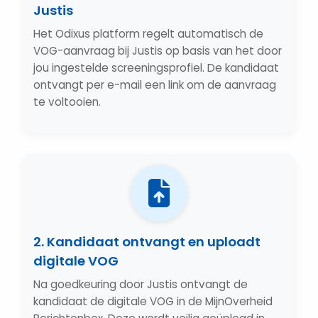
Justis
Het Odixus platform regelt automatisch de
VOG-aanvraag bij Justis op basis van het door
jou ingestelde screeningsprofiel. De kandidaat
ontvangt per e-mail een link om de aanvraag
te voltooien.
2. Kandidaat ontvangt en uploadt
digitale VOG
Na goedkeuring door Justis ontvangt de
kandidaat de digitale VOG in de MijnOverheid