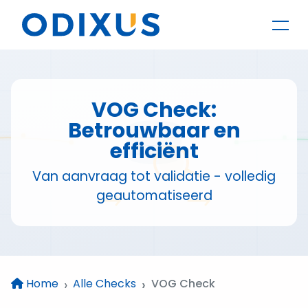
VOG Check:
Betrouwbaar en
efficiënt
Van aanvraag tot validatie - volledig
geautomatiseerd
Home
Alle Checks
VOG Check