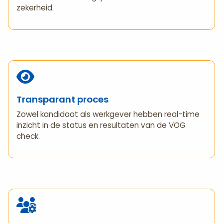
zekerheid.
Transparant proces
Zowel kandidaat als werkgever hebben real-time
inzicht in de status en resultaten van de VOG
check.