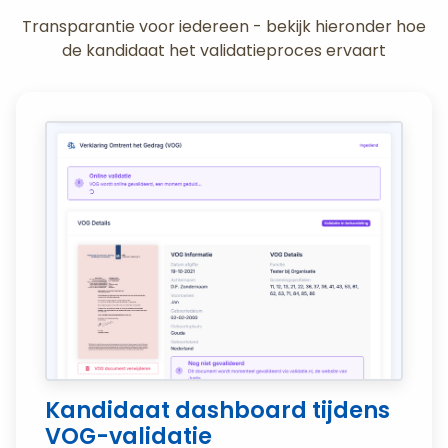
Transparantie voor iedereen - bekijk hieronder hoe
de kandidaat het validatieproces ervaart
Kandidaat dashboard tijdens
VOG-validatie