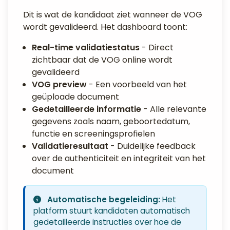
Dit is wat de kandidaat ziet wanneer de VOG
wordt gevalideerd. Het dashboard toont:
Real-time validatiestatus
- Direct
zichtbaar dat de VOG online wordt
gevalideerd
VOG preview
- Een voorbeeld van het
geüploade document
Gedetailleerde informatie
- Alle relevante
gegevens zoals naam, geboortedatum,
functie en screeningsprofielen
Validatieresultaat
- Duidelijke feedback
over de authenticiteit en integriteit van het
document
Automatische begeleiding:
Het
platform stuurt kandidaten automatisch
gedetailleerde instructies over hoe de