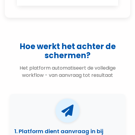
Hoe werkt het achter de
schermen?
Het platform automatiseert de volledige
workflow - van aanvraag tot resultaat
1. Platform dient aanvraag in bij