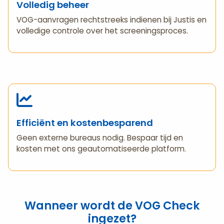
Volledig beheer
VOG-aanvragen rechtstreeks indienen bij Justis en
volledige controle over het screeningsproces.
Efficiënt en kostenbesparend
Geen externe bureaus nodig. Bespaar tijd en
kosten met ons geautomatiseerde platform.
Wanneer wordt de VOG Check
ingezet?