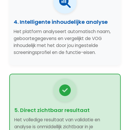
4. Intelligente inhoudelijke analyse
Het platform analyseert automatisch naam,
geboortegegevens en vergelijkt de VOG
inhoudelijk met het door jou ingestelde
screeningsprofiel en de functie-eisen.
5. Direct zichtbaar resultaat
Het volledige resultaat van validatie en
analyse is onmiddellijk zichtbaar in je