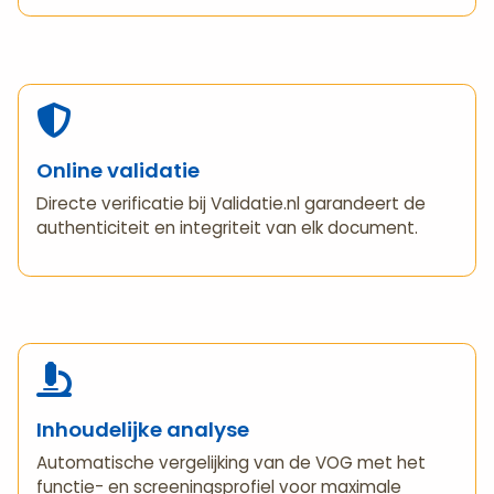
Online validatie
Directe verificatie bij Validatie.nl garandeert de
authenticiteit en integriteit van elk document.
Inhoudelijke analyse
Automatische vergelijking van de VOG met het
functie- en screeningsprofiel voor maximale