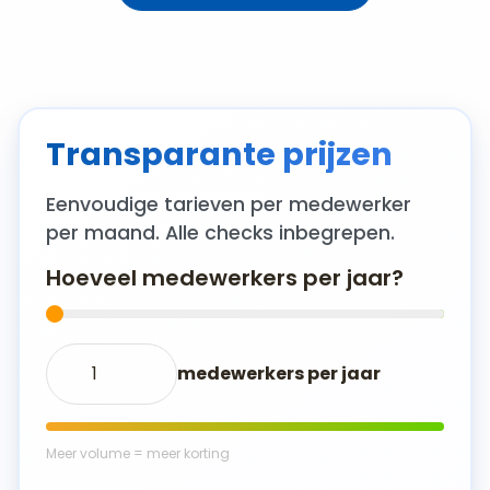
Transparante prijzen
Eenvoudige tarieven per medewerker
per maand. Alle checks inbegrepen.
Hoeveel medewerkers per jaar?
medewerkers per jaar
Meer volume = meer korting