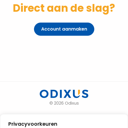
Direct aan de slag?
Account aanmaken
© 2026 Odixus
Contact
Privacyvoorkeuren
Algemene voorwaarden