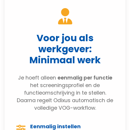
Voor jou als
werkgever:
Minimaal werk
Je hoeft alleen
eenmalig per functie
het screeningsprofiel en de
functieomschrijving in te stellen.
Daarna regelt Odixus automatisch de
volledige VOG-workflow.
Eenmalig instellen