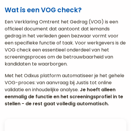
Wat is een VOG check?
Een Verklaring Omtrent het Gedrag (VOG) is een
officieel document dat aantoont dat iemands
gedrag in het verleden geen bezwaar vormt voor
een specifieke functie of taak. Voor werkgevers is de
VOG check een essentieel onderdeel van het
screeningsproces om de betrouwbaarheid van
kandidaten te waarborgen.
Met het Odixus platform automatiseer je het gehele
VOG-proces: van aanvraag bij Justis tot online
validatie en inhoudelijke analyse.
Je hoeft alleen
eenmalig de functie en het screeningsprofiel in te
stellen - de rest gaat volledig automatisch.