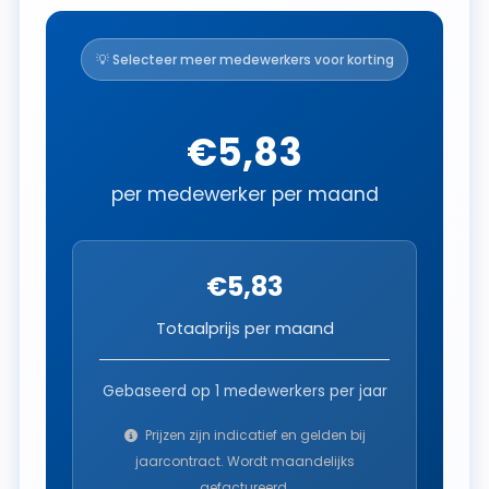
💡 Selecteer meer medewerkers voor korting
€5,83
per medewerker per maand
€5,83
Totaalprijs per maand
Gebaseerd op
1
medewerkers per jaar
Prijzen zijn indicatief en gelden bij
jaarcontract. Wordt maandelijks
gefactureerd.