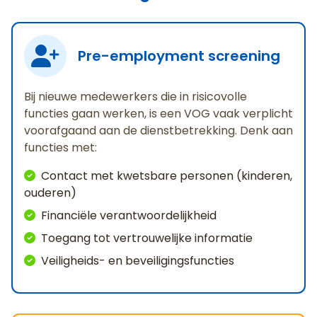
Pre-employment screening
Bij nieuwe medewerkers die in risicovolle
functies gaan werken, is een VOG vaak verplicht
voorafgaand aan de dienstbetrekking. Denk aan
functies met:
Contact met kwetsbare personen (kinderen,
ouderen)
Financiële verantwoordelijkheid
Toegang tot vertrouwelijke informatie
Veiligheids- en beveiligingsfuncties