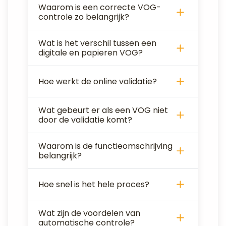
Waarom is een correcte VOG-
controle zo belangrijk?
Wat is het verschil tussen een
digitale en papieren VOG?
Hoe werkt de online validatie?
Wat gebeurt er als een VOG niet
door de validatie komt?
Waarom is de functieomschrijving
belangrijk?
Hoe snel is het hele proces?
Wat zijn de voordelen van
automatische controle?