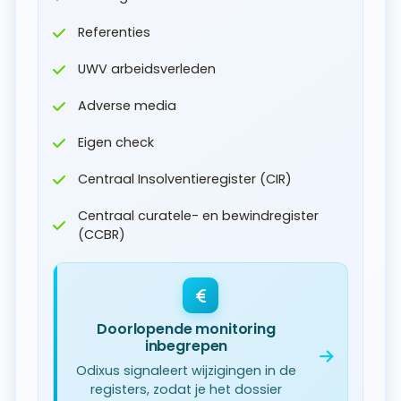
Referenties
UWV arbeidsverleden
Adverse media
Eigen check
Centraal Insolventieregister (CIR)
Centraal curatele- en bewindregister
(CCBR)
Doorlopende monitoring
inbegrepen
Odixus signaleert wijzigingen in de
registers, zodat je het dossier