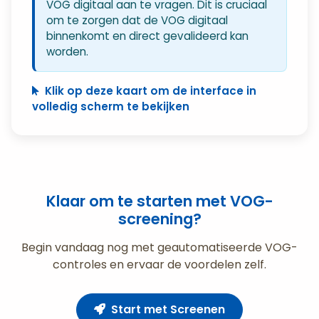
VOG digitaal aan te vragen. Dit is cruciaal
om te zorgen dat de VOG digitaal
binnenkomt en direct gevalideerd kan
worden.
Klik op deze kaart om de interface in
volledig scherm te bekijken
Klaar om te starten met VOG-
screening?
Begin vandaag nog met geautomatiseerde VOG-
controles en ervaar de voordelen zelf.
Start met Screenen