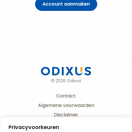
Account aanmaken
© 2026 Odixus
Contact
Algemene voorwaarden
Disclaimer
Privacy
Privacyvoorkeuren