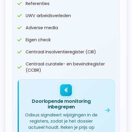
Referenties
UWV arbeidsverleden
Adverse media
Eigen check
Centraal Insolventieregister (CIR)
Centraal curatele- en bewindregister
(CCBR)
Doorlopende monitoring
inbegrepen
Odixus signaleert wijzigingen in de
registers, zodat je het dossier
actueel houdt. Reken je prijs op