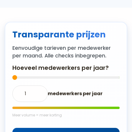
Transparante prijzen
Eenvoudige tarieven per medewerker
per maand. Alle checks inbegrepen.
Hoeveel medewerkers per jaar?
medewerkers per jaar
Meer volume = meer korting