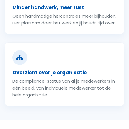
Minder handwerk, meer rust
Geen handmatige hercontroles meer bijhouden.
Het platform doet het werk en jij houdt tijd over.
Overzicht over je organisatie
De compliance-status van al je medewerkers in
één beeld, van individuele medewerker tot de
hele organisatie.