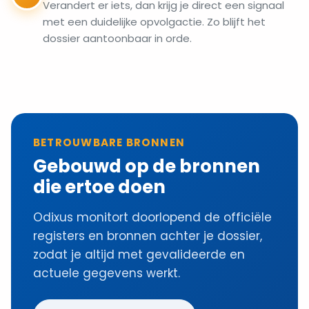
Verandert er iets, dan krijg je direct een signaal
met een duidelijke opvolgactie. Zo blijft het
dossier aantoonbaar in orde.
BETROUWBARE BRONNEN
Gebouwd op de bronnen
die ertoe doen
Odixus monitort doorlopend de officiële
registers en bronnen achter je dossier,
zodat je altijd met gevalideerde en
actuele gegevens werkt.