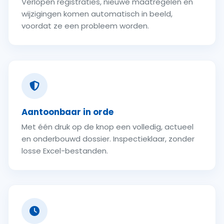
Verlopen registraties, nieuwe maatregelen en
wijzigingen komen automatisch in beeld,
voordat ze een probleem worden.
Aantoonbaar in orde
Met één druk op de knop een volledig, actueel
en onderbouwd dossier. Inspectieklaar, zonder
losse Excel-bestanden.