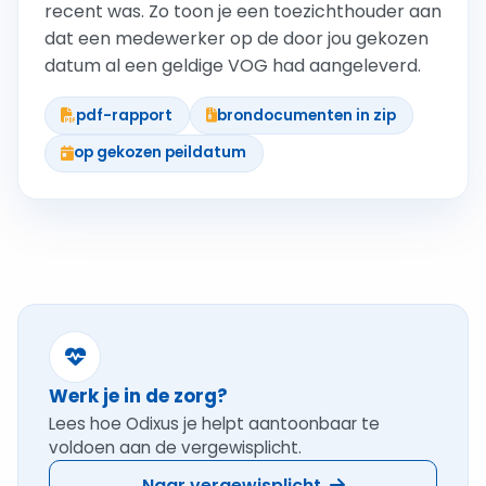
recent was. Zo toon je een toezichthouder aan
dat een medewerker op de door jou gekozen
datum al een geldige VOG had aangeleverd.
pdf-rapport
brondocumenten in zip
op gekozen peildatum
Werk je in de zorg?
Lees hoe Odixus je helpt aantoonbaar te
voldoen aan de vergewisplicht.
Naar vergewisplicht