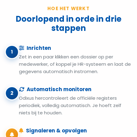
HOE HET WERKT
Doorlopend in orde in drie
stappen
Inrichten
1
Zet in een paar klikken een dossier op per
medewerker, of koppel je HR-systeem en laat de
gegevens automatisch instromen.
Automatisch monitoren
2
Odixus hercontroleert de officiële registers
periodiek, volledig automatisch. Je hoeft zelf
niets bij te houden.
Signaleren & opvolgen