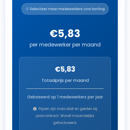
💡 Selecteer meer medewerkers voor korting
€5,83
per medewerker per maand
€5,83
Totaalprijs per maand
Gebaseerd op
1
medewerkers per jaar
Prijzen zijn indicatief en gelden bij
jaarcontract. Wordt maandelijks
gefactureerd.