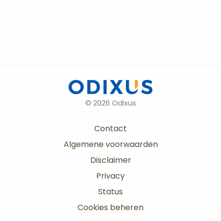
© 2026 Odixus
Contact
Algemene voorwaarden
Disclaimer
Privacy
Status
Cookies beheren