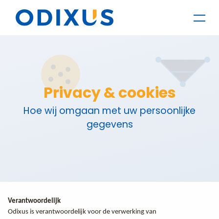
Privacy & cookies
Hoe wij omgaan met uw persoonlijke
gegevens
Verantwoordelijk
Odixus is verantwoordelijk voor de verwerking van