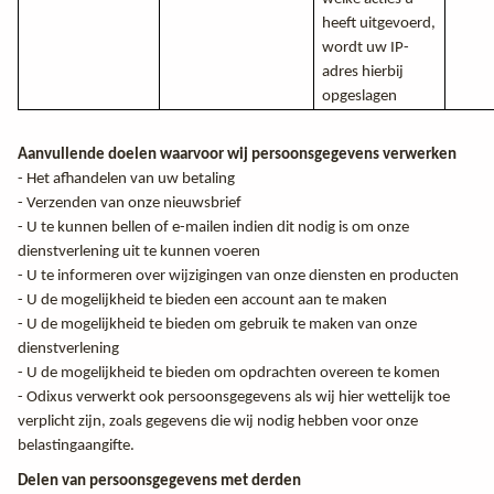
heeft uitgevoerd,
wordt uw IP-
adres hierbij
opgeslagen
Aanvullende doelen waarvoor wij persoonsgegevens verwerken
- Het afhandelen van uw betaling
- Verzenden van onze nieuwsbrief
- U te kunnen bellen of e-mailen indien dit nodig is om onze
dienstverlening uit te kunnen voeren
- U te informeren over wijzigingen van onze diensten en producten
- U de mogelijkheid te bieden een account aan te maken
- U de mogelijkheid te bieden om gebruik te maken van onze
dienstverlening
- U de mogelijkheid te bieden om opdrachten overeen te komen
- Odixus verwerkt ook persoonsgegevens als wij hier wettelijk toe
verplicht zijn, zoals gegevens die wij nodig hebben voor onze
belastingaangifte.
Delen van persoonsgegevens met derden