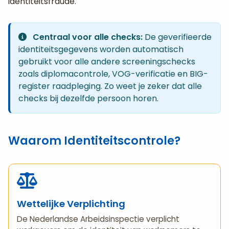
identiteitsfraude.
Centraal voor alle checks:
De geverifieerde
identiteitsgegevens worden automatisch
gebruikt voor alle andere screeningschecks
zoals diplomacontrole, VOG-verificatie en BIG-
register raadpleging. Zo weet je zeker dat alle
checks bij dezelfde persoon horen.
Waarom Identiteitscontrole?
Wettelijke Verplichting
De Nederlandse Arbeidsinspectie verplicht