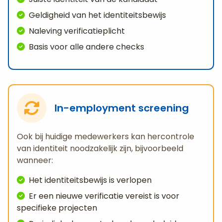
Geldigheid van het identiteitsbewijs
Naleving verificatieplicht
Basis voor alle andere checks
In-employment screening
Ook bij huidige medewerkers kan hercontrole
van identiteit noodzakelijk zijn, bijvoorbeeld
wanneer:
Het identiteitsbewijs is verlopen
Er een nieuwe verificatie vereist is voor
specifieke projecten