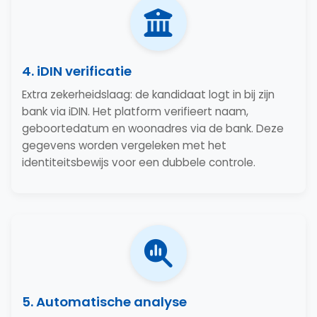
4. iDIN verificatie
Extra zekerheidslaag: de kandidaat logt in bij zijn
bank via iDIN. Het platform verifieert naam,
geboortedatum en woonadres via de bank. Deze
gegevens worden vergeleken met het
identiteitsbewijs voor een dubbele controle.
5. Automatische analyse