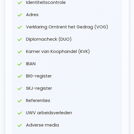
Identiteitscontrole
Adres
Verklaring Omtrent het Gedrag (VOG)
Diplomacheck (DUO)
Kamer van Koophandel (KVK)
IBAN
BIG-register
SKJ-register
Referenties
UWV arbeidsverleden
Adverse media