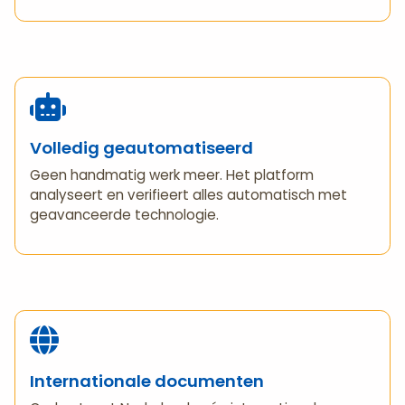
Volledig geautomatiseerd
Geen handmatig werk meer. Het platform
analyseert en verifieert alles automatisch met
geavanceerde technologie.
Internationale documenten