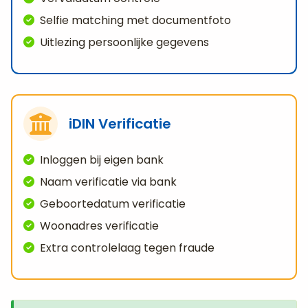
Selfie matching met documentfoto
Uitlezing persoonlijke gegevens
iDIN Verificatie
Inloggen bij eigen bank
Naam verificatie via bank
Geboortedatum verificatie
Woonadres verificatie
Extra controlelaag tegen fraude