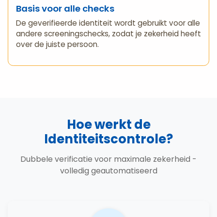
Basis voor alle checks
De geverifieerde identiteit wordt gebruikt voor alle
andere screeningschecks, zodat je zekerheid heeft
over de juiste persoon.
Hoe werkt de
Identiteitscontrole?
Dubbele verificatie voor maximale zekerheid -
volledig geautomatiseerd