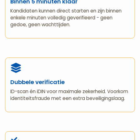
Binnen 5 minuten klaar
Kandidaten kunnen direct starten en zijn binnen
enkele minuten volledig geverifieerd - geen
gedoe, geen wachttijden.
Dubbele verificatie
ID-scan én iDIN voor maximale zekerheid. Voorkom
identiteitsfraude met een extra beveiligingslaag.