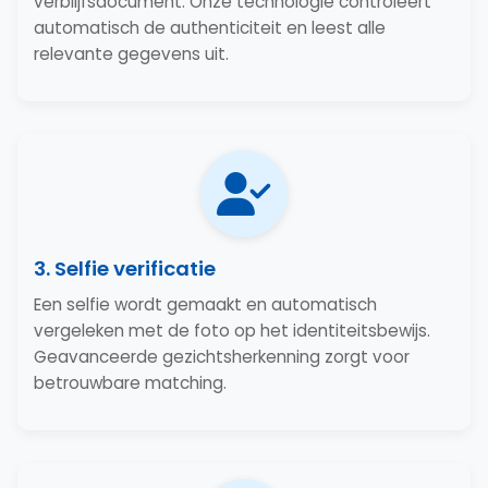
verblijfsdocument. Onze technologie controleert
automatisch de authenticiteit en leest alle
relevante gegevens uit.
3. Selfie verificatie
Een selfie wordt gemaakt en automatisch
vergeleken met de foto op het identiteitsbewijs.
Geavanceerde gezichtsherkenning zorgt voor
betrouwbare matching.