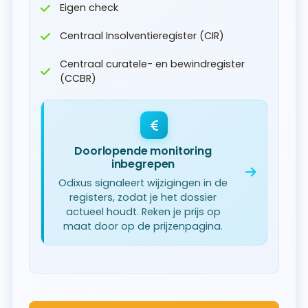
Eigen check
Centraal Insolventieregister (CIR)
Centraal curatele- en bewindregister
(CCBR)
Doorlopende monitoring
inbegrepen
Odixus signaleert wijzigingen in de
registers, zodat je het dossier
actueel houdt. Reken je prijs op
maat door op de prijzenpagina.