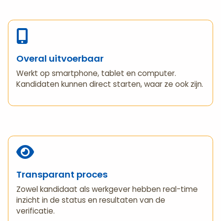
Overal uitvoerbaar
Werkt op smartphone, tablet en computer.
Kandidaten kunnen direct starten, waar ze ook zijn.
Transparant proces
Zowel kandidaat als werkgever hebben real-time
inzicht in de status en resultaten van de
verificatie.