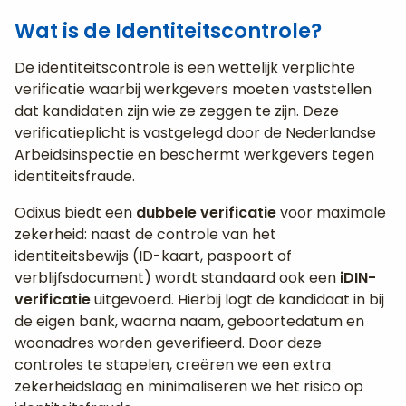
Wat is de Identiteitscontrole?
De identiteitscontrole is een wettelijk verplichte
verificatie waarbij werkgevers moeten vaststellen
dat kandidaten zijn wie ze zeggen te zijn. Deze
verificatieplicht is vastgelegd door de Nederlandse
Arbeidsinspectie en beschermt werkgevers tegen
identiteitsfraude.
Odixus biedt een
dubbele verificatie
voor maximale
zekerheid: naast de controle van het
identiteitsbewijs (ID-kaart, paspoort of
verblijfsdocument) wordt standaard ook een
iDIN-
verificatie
uitgevoerd. Hierbij logt de kandidaat in bij
de eigen bank, waarna naam, geboortedatum en
woonadres worden geverifieerd. Door deze
controles te stapelen, creëren we een extra
zekerheidslaag en minimaliseren we het risico op