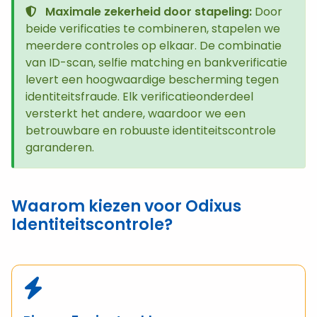
Maximale zekerheid door stapeling:
Door
beide verificaties te combineren, stapelen we
meerdere controles op elkaar. De combinatie
van ID-scan, selfie matching en bankverificatie
levert een hoogwaardige bescherming tegen
identiteitsfraude. Elk verificatieonderdeel
versterkt het andere, waardoor we een
betrouwbare en robuuste identiteitscontrole
garanderen.
Waarom kiezen voor Odixus
Identiteitscontrole?