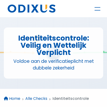
Identiteitscontrole:
Veilig en Wettelijk
Verplicht
Voldoe aan de verificatieplicht met
dubbele zekerheid
Home
Alle Checks
Identiteitscontrole