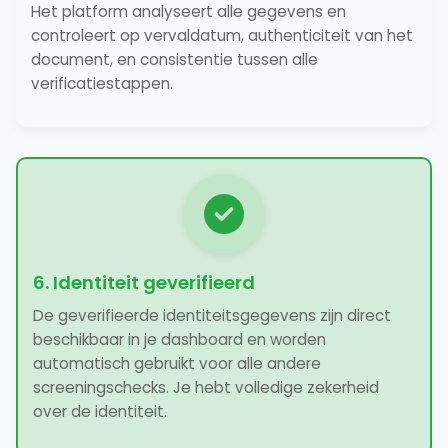
Het platform analyseert alle gegevens en
controleert op vervaldatum, authenticiteit van het
document, en consistentie tussen alle
verificatiestappen.
6. Identiteit geverifieerd
De geverifieerde identiteitsgegevens zijn direct
beschikbaar in je dashboard en worden
automatisch gebruikt voor alle andere
screeningschecks. Je hebt volledige zekerheid
over de identiteit.