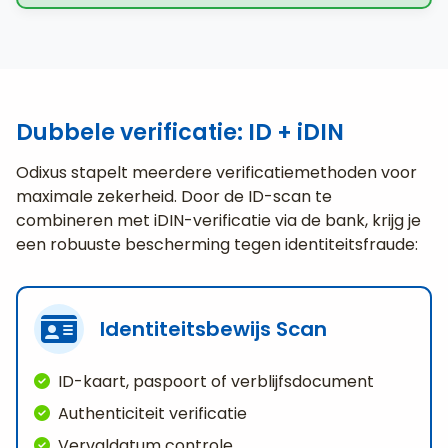
Dubbele verificatie: ID + iDIN
Odixus stapelt meerdere verificatiemethoden voor
maximale zekerheid. Door de ID-scan te
combineren met iDIN-verificatie via de bank, krijg je
een robuuste bescherming tegen identiteitsfraude:
Identiteitsbewijs Scan
ID-kaart, paspoort of verblijfsdocument
Authenticiteit verificatie
Vervaldatum controle