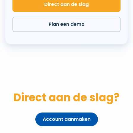
Direct aan de slag
Plan een demo
Direct aan de slag?
Account aanmaken