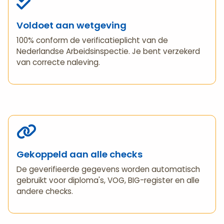
Voldoet aan wetgeving
100% conform de verificatieplicht van de
Nederlandse Arbeidsinspectie. Je bent verzekerd
van correcte naleving.
Gekoppeld aan alle checks
De geverifieerde gegevens worden automatisch
gebruikt voor diploma's, VOG, BIG-register en alle
andere checks.