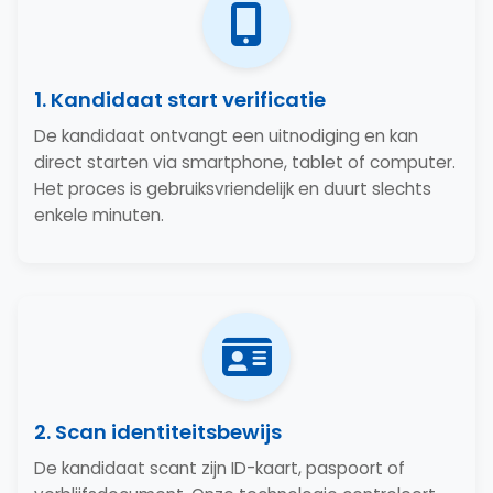
1. Kandidaat start verificatie
De kandidaat ontvangt een uitnodiging en kan
direct starten via smartphone, tablet of computer.
Het proces is gebruiksvriendelijk en duurt slechts
enkele minuten.
2. Scan identiteitsbewijs
De kandidaat scant zijn ID-kaart, paspoort of