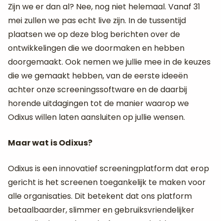
Zijn we er dan al? Nee, nog niet helemaal. Vanaf 31
mei zullen we pas echt live zijn. In de tussentijd
plaatsen we op deze blog berichten over de
ontwikkelingen die we doormaken en hebben
doorgemaakt. Ook nemen we jullie mee in de keuzes
die we gemaakt hebben, van de eerste ideeën
achter onze screeningssoftware en de daarbij
horende uitdagingen tot de manier waarop we
Odixus willen laten aansluiten op jullie wensen.
Maar wat is Odixus?
Odixus is een innovatief screeningplatform dat erop
gericht is het screenen toegankelijk te maken voor
alle organisaties. Dit betekent dat ons platform
betaalbaarder, slimmer en gebruiksvriendelijker