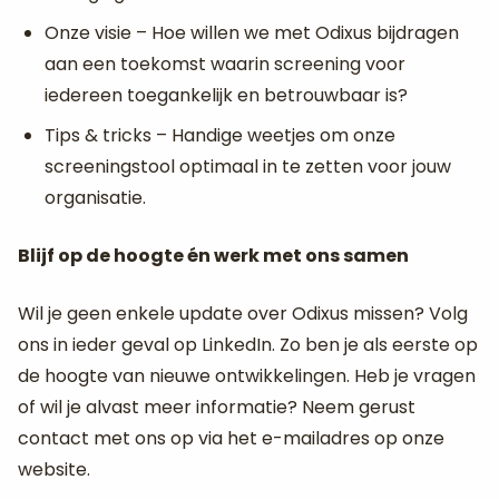
Onze visie – Hoe willen we met Odixus bijdragen
aan een toekomst waarin screening voor
iedereen toegankelijk en betrouwbaar is?
Tips & tricks – Handige weetjes om onze
screeningstool optimaal in te zetten voor jouw
organisatie.
Blijf op de hoogte én werk met ons samen
Wil je geen enkele update over Odixus missen? Volg
ons in ieder geval op LinkedIn. Zo ben je als eerste op
de hoogte van nieuwe ontwikkelingen. Heb je vragen
of wil je alvast meer informatie? Neem gerust
contact met ons op via het e-mailadres op onze
website.