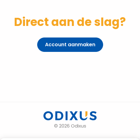
Direct aan de slag?
Account aanmaken
© 2026 Odixus