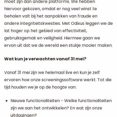
moet zijn dan andere platforms. We hebben
hiervoor gekozen, omdat er nog veel winst te
behalen valt bij het aanpakken van fraude en
andere integriteitskwesties. Met Odixus leggen we de
lat hoger op het gebied van effectiviteit,
gebruiksgemak en veiligheid. Hiermee gaan we
ervan uit dat we de wereld een stukje mooier maken.
Wat kun je verwachten vanaf 31 mei?
Vanaf 31 mei zijn we helemaal live en kun je zelf
ervaren hoe onze screeningssoftware werkt. Tot die
tijd houden we je op de hoogte van:
Nieuwe functionaliteiten - Welke functionaliteiten
zijn we aan het ontwikkelen? En wat zijn onze
uitdagingen?