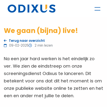
We gaan (bijna) live!
Terug naar overzicht
09-02-2025
2 min lezen
Na een jaar hard werken is het eindelijk zo
ver. We zien de eindstreep om onze
screeningsdienst Odixus te lanceren. Dit
betekent voor ons dat dit het moment is om
onze publieke website online te zetten en het
een en ander met jullie te delen.