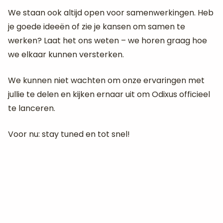
We staan ook altijd open voor samenwerkingen. Heb
je goede ideeën of zie je kansen om samen te
werken? Laat het ons weten – we horen graag hoe
we elkaar kunnen versterken.
We kunnen niet wachten om onze ervaringen met
jullie te delen en kijken ernaar uit om Odixus officieel
te lanceren.
Voor nu: stay tuned en tot snel!