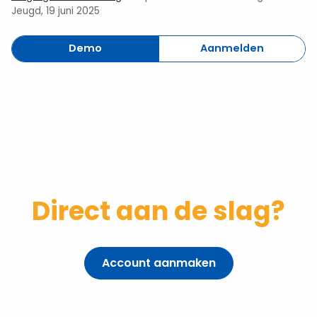
Jeugd, 19 juni 2025
Demo
Aanmelden
Direct aan de slag?
Account aanmaken