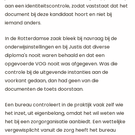
aan een identiteitscontrole, zodat vaststaat dat het
document bij deze kandidaat hoort en niet bij
iemand anders.
In de Rotterdamse zaak bleek bij navraag bij de
onderwijsinstellingen en bij Justis dat diverse
diploma's nooit waren behaald en dat een
opgevoerde VOG nooit was afgegeven. Was die
controle bij de uitgevende instanties aan de
voorkant gedaan, dan had geen van die
documenten de toets doorstaan.
Een bureau controleert in de praktijk vaak zelf wie
het inzet, uit eigenbelang, omdat het wil weten wie
het bij een zorgorganisatie aanbiedt. Een wettelijke
vergewisplicht vanuit de zorg heeft het bureau