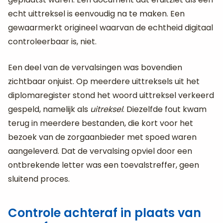
echt uittreksel is eenvoudig na te maken. Een
gewaarmerkt origineel waarvan de echtheid digitaal
controleerbaar is, niet.
Een deel van de vervalsingen was bovendien
zichtbaar onjuist. Op meerdere uittreksels uit het
diplomaregister stond het woord uittreksel verkeerd
gespeld, namelijk als
uitreksel
. Diezelfde fout kwam
terug in meerdere bestanden, die kort voor het
bezoek van de zorgaanbieder met spoed waren
aangeleverd. Dat de vervalsing opviel door een
ontbrekende letter was een toevalstreffer, geen
sluitend proces.
Controle achteraf in plaats van