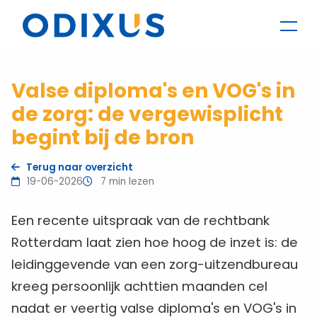
Valse diploma's en VOG's in
de zorg: de vergewisplicht
begint bij de bron
Terug naar overzicht
19-06-2026
7 min lezen
Een recente uitspraak van de rechtbank
Rotterdam laat zien hoe hoog de inzet is: de
leidinggevende van een zorg-uitzendbureau
kreeg persoonlijk achttien maanden cel
nadat er veertig valse diploma's en VOG's in