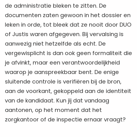
de administratie bleken te zitten. De
documenten zaten gewoon in het dossier en
leken in orde, tot bleek dat ze nooit door DUO
of Justis waren afgegeven. Bij vervalsing is
aanwezig niet hetzelfde als echt. De
vergewisplicht is dan ook geen formaliteit die
je afvinkt, maar een verantwoordelijkheid
waarop je aanspreekbaar bent. De enige
sluitende controle is verifiëren bij de bron,
aan de voorkant, gekoppeld aan de identiteit
van de kandidaat. Kun jij dat vandaag
aantonen, op het moment dat het
zorgkantoor of de inspectie ernaar vraagt?