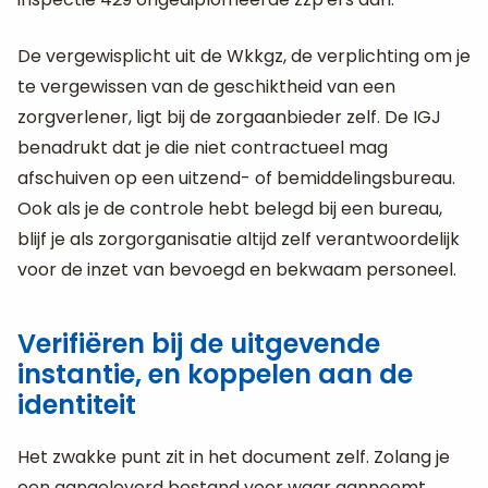
De vergewisplicht uit de Wkkgz, de verplichting om je
te vergewissen van de geschiktheid van een
zorgverlener, ligt bij de zorgaanbieder zelf. De IGJ
benadrukt dat je die niet contractueel mag
afschuiven op een uitzend- of bemiddelingsbureau.
Ook als je de controle hebt belegd bij een bureau,
blijf je als zorgorganisatie altijd zelf verantwoordelijk
voor de inzet van bevoegd en bekwaam personeel.
Verifiëren bij de uitgevende
instantie, en koppelen aan de
identiteit
Het zwakke punt zit in het document zelf. Zolang je
een aangeleverd bestand voor waar aanneemt