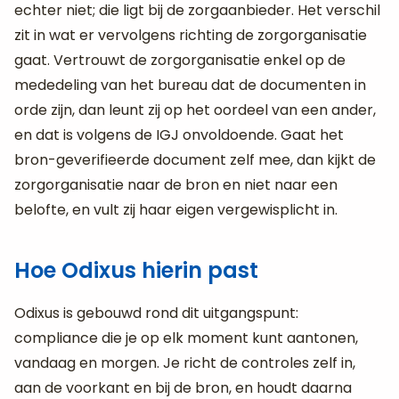
echter niet; die ligt bij de zorgaanbieder. Het verschil
zit in wat er vervolgens richting de zorgorganisatie
gaat. Vertrouwt de zorgorganisatie enkel op de
mededeling van het bureau dat de documenten in
orde zijn, dan leunt zij op het oordeel van een ander,
en dat is volgens de IGJ onvoldoende. Gaat het
bron-geverifieerde document zelf mee, dan kijkt de
zorgorganisatie naar de bron en niet naar een
belofte, en vult zij haar eigen vergewisplicht in.
Hoe Odixus hierin past
Odixus is gebouwd rond dit uitgangspunt:
compliance die je op elk moment kunt aantonen,
vandaag en morgen. Je richt de controles zelf in,
aan de voorkant en bij de bron, en houdt daarna