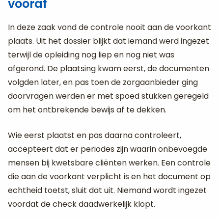
vooraf
In deze zaak vond de controle nooit aan de voorkant
plaats. Uit het dossier blijkt dat iemand werd ingezet
terwijl de opleiding nog liep en nog niet was
afgerond. De plaatsing kwam eerst, de documenten
volgden later, en pas toen de zorgaanbieder ging
doorvragen werden er met spoed stukken geregeld
om het ontbrekende bewijs af te dekken.
Wie eerst plaatst en pas daarna controleert,
accepteert dat er periodes zijn waarin onbevoegde
mensen bij kwetsbare cliënten werken. Een controle
die aan de voorkant verplicht is en het document op
echtheid toetst, sluit dat uit. Niemand wordt ingezet
voordat de check daadwerkelijk klopt.