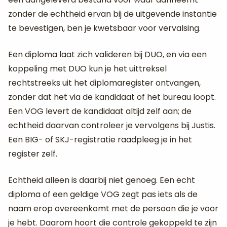
zonder de echtheid ervan bij de uitgevende instantie
te bevestigen, ben je kwetsbaar voor vervalsing.
Een diploma laat zich valideren bij DUO, en via een
koppeling met DUO kun je het uittreksel
rechtstreeks uit het diplomaregister ontvangen,
zonder dat het via de kandidaat of het bureau loopt.
Een VOG levert de kandidaat altijd zelf aan; de
echtheid daarvan controleer je vervolgens bij Justis.
Een BIG- of SKJ-registratie raadpleeg je in het
register zelf.
Echtheid alleen is daarbij niet genoeg. Een echt
diploma of een geldige VOG zegt pas iets als de
naam erop overeenkomt met de persoon die je voor
je hebt. Daarom hoort die controle gekoppeld te zijn