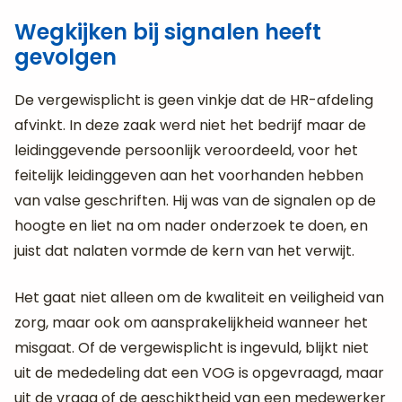
Wegkijken bij signalen heeft
gevolgen
De vergewisplicht is geen vinkje dat de HR-afdeling
afvinkt. In deze zaak werd niet het bedrijf maar de
leidinggevende persoonlijk veroordeeld, voor het
feitelijk leidinggeven aan het voorhanden hebben
van valse geschriften. Hij was van de signalen op de
hoogte en liet na om nader onderzoek te doen, en
juist dat nalaten vormde de kern van het verwijt.
Het gaat niet alleen om de kwaliteit en veiligheid van
zorg, maar ook om aansprakelijkheid wanneer het
misgaat. Of de vergewisplicht is ingevuld, blijkt niet
uit de mededeling dat een VOG is opgevraagd, maar
uit de vraag of de geschiktheid van een medewerker