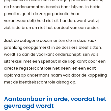
de brondocumenten beschikbaar blijven. In beide
gevallen geeft de zorgorganisatie haar
verantwoordelijkheid niet uit handen, want wat zij
ziet is de bron en niet het oordeel van een ander.
Juist de categorie documenten die in deze zaak
jarenlang onopgemerkt in de dossiers bleef zitten,
wordt zo aan de voorkant onderschept. Een vals
uittreksel met een spelfout in de kop komt door een
directe registercontrole niet heen, en een echt
diploma op andermans naam valt door de koppeling
met de identiteitscontrole alsnog op.
Aantoonbaar in orde, voordat het
gevraagd wordt