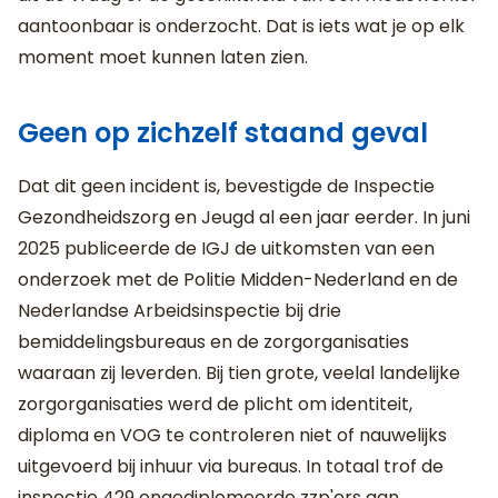
aantoonbaar is onderzocht. Dat is iets wat je op elk
moment moet kunnen laten zien.
Geen op zichzelf staand geval
Dat dit geen incident is, bevestigde de Inspectie
Gezondheidszorg en Jeugd al een jaar eerder. In juni
2025 publiceerde de IGJ de uitkomsten van een
onderzoek met de Politie Midden-Nederland en de
Nederlandse Arbeidsinspectie bij drie
bemiddelingsbureaus en de zorgorganisaties
waaraan zij leverden. Bij tien grote, veelal landelijke
zorgorganisaties werd de plicht om identiteit,
diploma en VOG te controleren niet of nauwelijks
uitgevoerd bij inhuur via bureaus. In totaal trof de
inspectie 429 ongediplomeerde zzp'ers aan.